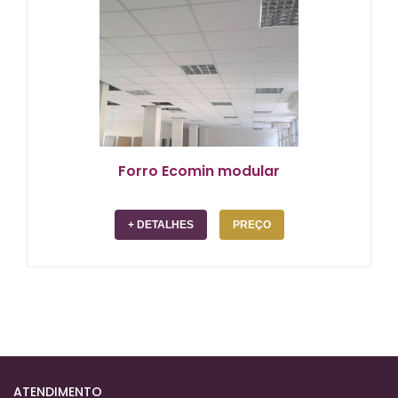
Forro Ecomin modular
+ DETALHES
PREÇO
ATENDIMENTO